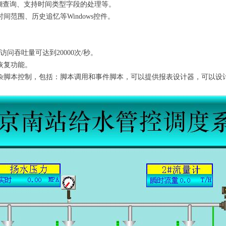
模糊查询、支持时间类型字段的处理等。
范围、历史追忆等Windows控件。
问吞吐量可达到20000次/秒。
恢复功能。
复杂脚本控制，包括：脚本调用和事件脚本，可以提供报表设计器，可以设