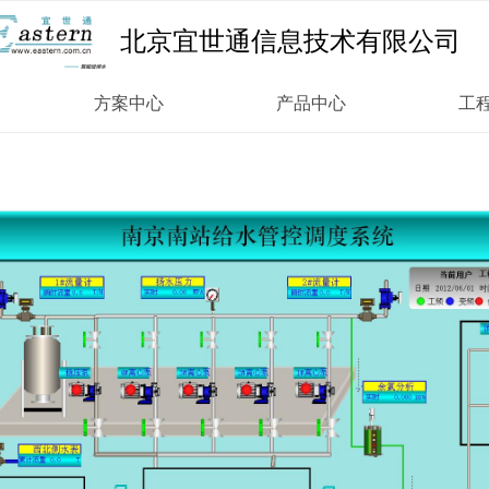
北京宜世通信息技术有限公司
方案中心
产品中心
工