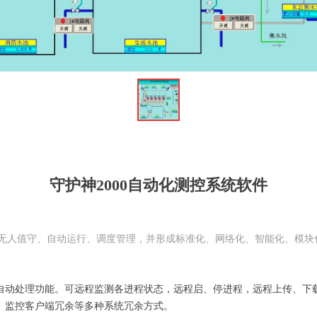
ꁆ
守护神2000自动化测控系统软件
无人值守、自动运行、调度管理，并形成标准化、网络化、智能化、模块
常自动处理功能。可远程监测各进程状态，远程启、停进程，远程上传、下
、监控客户端冗余等多种系统冗余方式。