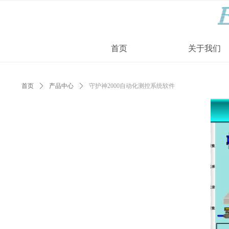
首页
关于我们
首页
ꄲ
产品中心
ꄲ
守护神2000自动化测控系统软件