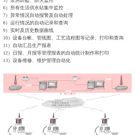
5）
泵房防盗、防火监控
6
）所有生活供水站集中监控
7
）
异常情况自动报警及自动处理
8
）运行情况的自动记录和查询
9
）实时及历史数据曲线
10
）设备台帐、管线图、工艺流程图等记录、打印和查询
11
）自动汇总生产报表
12
）
日报、月报等管理报表的自动统计制作和打印
13）设备维修、维护管理自动化