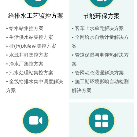
给排水工艺监控方案
节能环保方案
• 给水站集控方案
• 客车上水单元解决方案
• 生活供水站集控方案
• 全网给水自动计量解决方
• 排(污)水泵站集控方案
案
• 水源井群集控方案
• 管道保温与电伴热解决方
• 净水厂集控方案
案
• 污水处理站集控方案
• 管网动态测漏解决方案
• 全线给排水集中调度解决
• 施工期环境影响自动检测
方案
解决方案