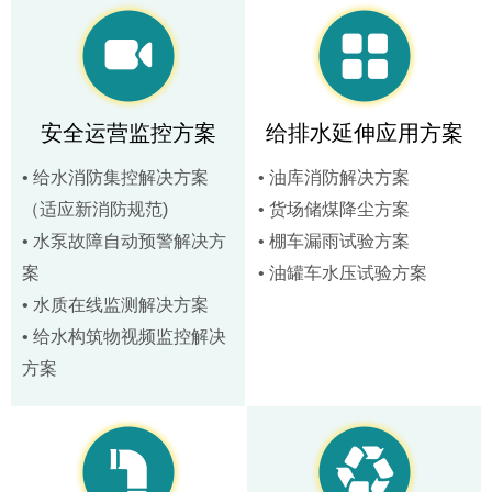
安全运营监控方案
给排水延伸应用方案
• 给水消防集控解决方案
• 油库消防解决方案
（适应新消防规范)
• 货场储煤降尘方案
• 水泵故障自动预警解决方
• 棚车漏雨试验方案
案
• 油罐车水压试验方案
• 水质在线监测解决方案
• 给水构筑物视频监控解决
方案