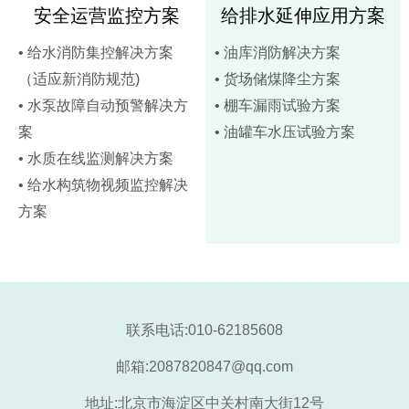
安全运营监控方案
给排水延伸应用方案
• 给水消防集控解决方案
• 油库消防解决方案
（适应新消防规范)
• 货场储煤降尘方案
• 水泵故障自动预警解决方
• 棚车漏雨试验方案
案
• 油罐车水压试验方案
• 水质在线监测解决方案
• 给水构筑物视频监控解决
方案
联系电话:010-62185608
邮箱:2087820847@qq.com
地址:北京市海淀区中关村南大街12号