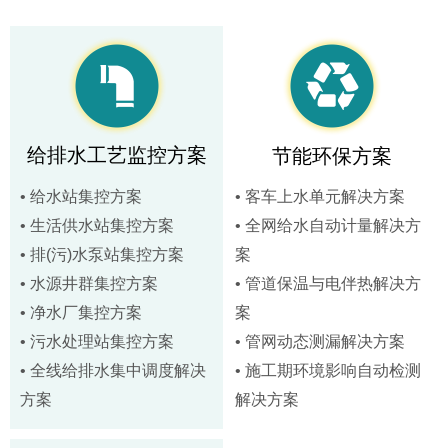
给排水工艺监控方案
节能环保方案
• 给水站集控方案
• 客车上水单元解决方案
• 生活供水站集控方案
• 全网给水自动计量解决方
• 排(污)水泵站集控方案
案
• 水源井群集控方案
• 管道保温与电伴热解决方
• 净水厂集控方案
案
• 污水处理站集控方案
• 管网动态测漏解决方案
• 全线给排水集中调度解决
• 施工期环境影响自动检测
方案
解决方案