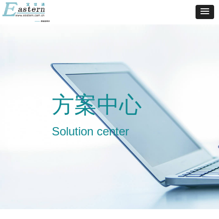
方案中心
Solution center