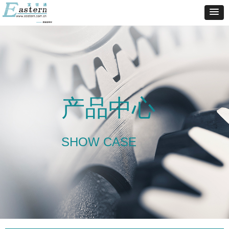
产品中心
SHOW CASE