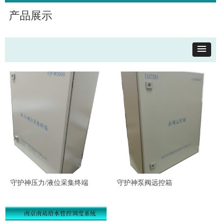
产品展示
守护神压力/液位采集终端
守护神泵阀远控箱