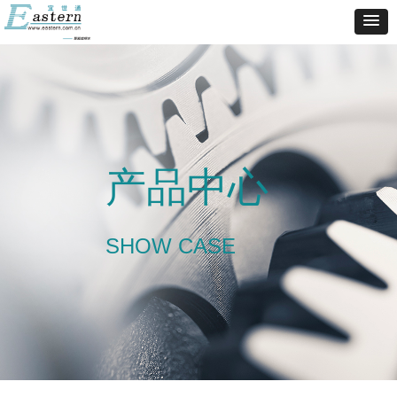
产品中心
SHOW CASE