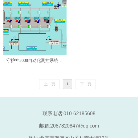
守护神2000自动化测控系统软
件
上一页
1
下一页
联系电话:010-62185608
邮箱:2087820847@qq.com